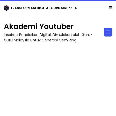
TRANSFORMASI DIGITAL GURU SIRI 7 : PAHLAWAN DIGITAL PENYELAMAT DUNIA
Akademi Youtuber
Inspirasi Pendidikan Digital, Dimulakan oleh Guru-
Guru Malaysia untuk Generasi Gemilang