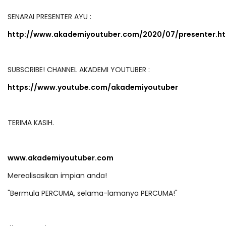
SENARAI PRESENTER AYU :
http://www.akademiyoutuber.com/2020/07/presenter.h
SUBSCRIBE! CHANNEL AKADEMI YOUTUBER :
https://www.youtube.com/akademiyoutuber
TERIMA KASIH.
www.akademiyoutuber.com
Merealisasikan impian anda!
"Bermula PERCUMA, selama-lamanya PERCUMA!"