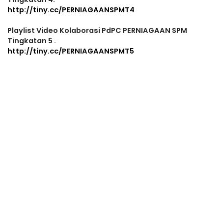
http://tiny.cc/PERNIAGAANSPMT4
Playlist Video Kolaborasi PdPC PERNIAGAAN SPM
Tingkatan 5 .
http://tiny.cc/PERNIAGAANSPMT5