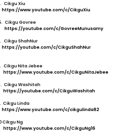
.
Cikgu Xiu
https://www.youtube.com/c/CikguXiu
5.
Cikgu Govree
https://youtube.com/c/GovreeMunusamy
.
Cikgu ShahNur
https://youtube.com/c/CikguShahNur
.
Cikgu Nita Jebee
https://www.youtube.com/c/CikguNitaJebee
.
Cikgu Washitah
https://youtube.com/c/CikguWashitah
.
Cikgu Linda
https://www.youtube.com/c/cikgulinda82
0
Cikgu Ng
https://www.youtube.com/c/CikguNg16