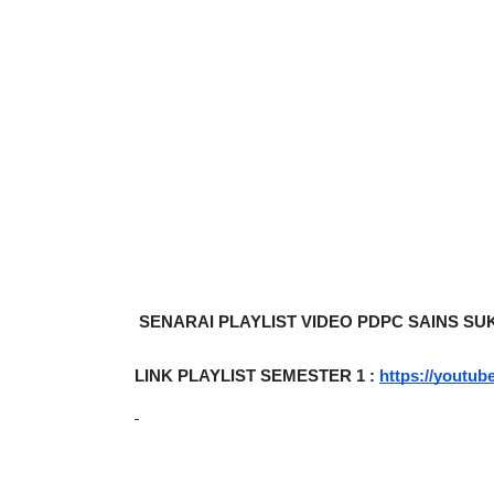
SENARAI PLAYLIST VIDEO PDPC SAINS S
LINK PLAYLIST SEMESTER 1 :
https://youtu