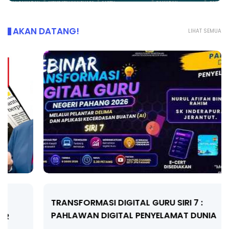
AKAN DATANG!
LIHAT SEMUA
TRANSFORMASI DIGITAL GURU SIRI 7 :
PAHLAWAN DIGITAL PENYELAMAT DUNIA