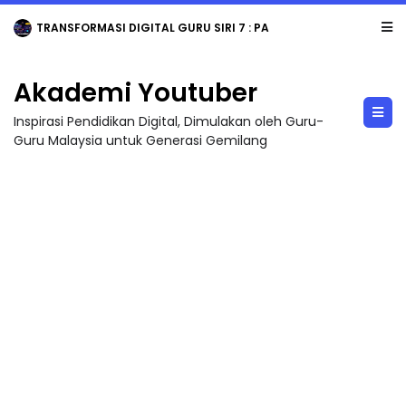
TRANSFORMASI DIGITAL GURU SIRI 7 : PAHLAWAN DIGITAL PENYELAMAT DUNIA
Akademi Youtuber
Inspirasi Pendidikan Digital, Dimulakan oleh Guru-
Guru Malaysia untuk Generasi Gemilang