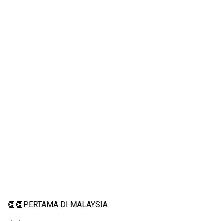
👏👏PERTAMA DI MALAYSIA