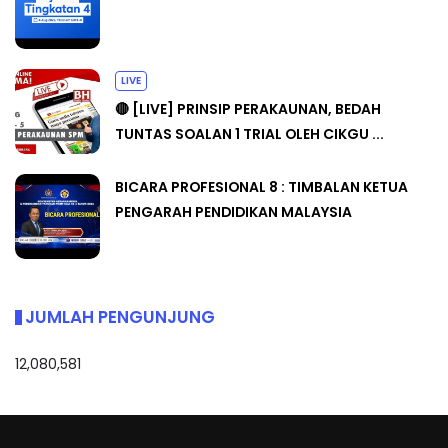
LIVE
🔴 [LIVE] PRINSIP PERAKAUNAN, BEDAH
TUNTAS SOALAN 1 TRIAL OLEH CIKGU ...
BICARA PROFESIONAL 8 : TIMBALAN KETUA
PENGARAH PENDIDIKAN MALAYSIA
JUMLAH PENGUNJUNG
12,080,581