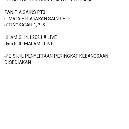
PANITIA SAINS PT3
✅MATA PELAJARAN SAINS PT3
✅TINGKATAN 1, 2, 3
KHAMIS 14.1.2021 ‼️ LIVE
Jam 8.00 MALAM‼️ LIVE
✅E-SIJIL PENYERTAAN PERINGKAT KEBANGSAAN 
DISEDIAKAN