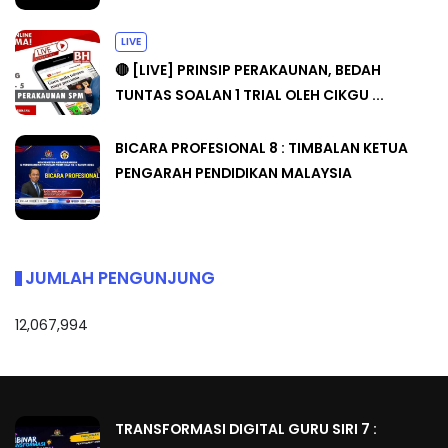
LIVE
🔴 [LIVE] PRINSIP PERAKAUNAN, BEDAH
TUNTAS SOALAN 1 TRIAL OLEH CIKGU ...
BICARA PROFESIONAL 8 : TIMBALAN KETUA
PENGARAH PENDIDIKAN MALAYSIA
JUMLAH PENGUNJUNG
12,067,994
TRANSFORMASI DIGITAL GURU SIRI 7 :