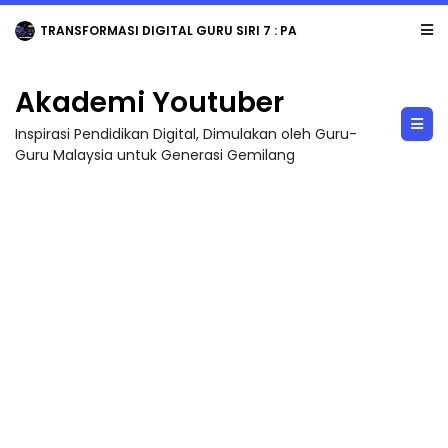
TRANSFORMASI DIGITAL GURU SIRI 7 : PAHLAWAN DIGITAL PENYELAMAT DUNIA
Akademi Youtuber
Inspirasi Pendidikan Digital, Dimulakan oleh Guru-
Guru Malaysia untuk Generasi Gemilang