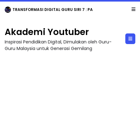
TRANSFORMASI DIGITAL GURU SIRI 7 : PAHLAWAN DIGITAL PENYELAMAT DUNIA
Akademi Youtuber
Inspirasi Pendidikan Digital, Dimulakan oleh Guru-
Guru Malaysia untuk Generasi Gemilang