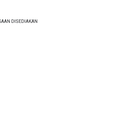
SAAN DISEDIAKAN