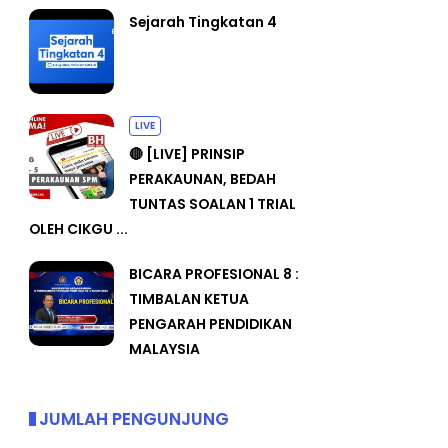
Sejarah Tingkatan 4
LIVE
🔴 [LIVE] PRINSIP
PERAKAUNAN, BEDAH
TUNTAS SOALAN 1 TRIAL
OLEH CIKGU ...
BICARA PROFESIONAL 8 :
TIMBALAN KETUA
PENGARAH PENDIDIKAN
MALAYSIA
JUMLAH PENGUNJUNG