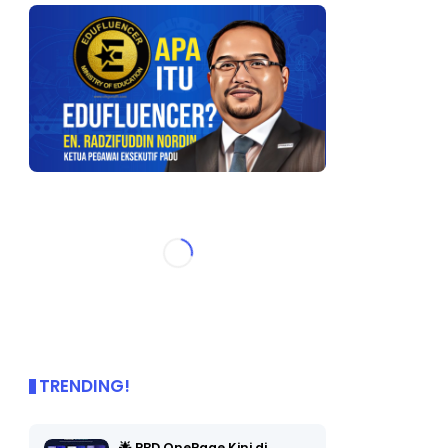
TRENDING!