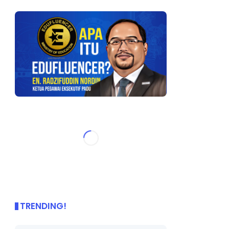
TRENDING!