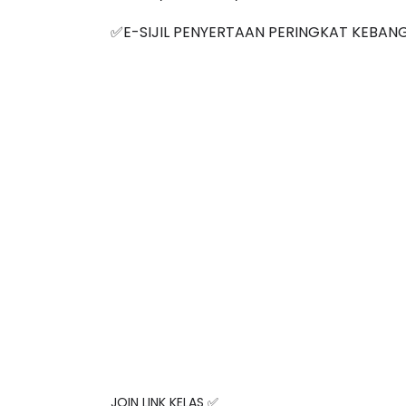
✅E-SIJIL PENYERTAAN PERINGKAT KEBAN