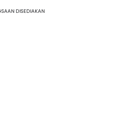
GSAAN DISEDIAKAN