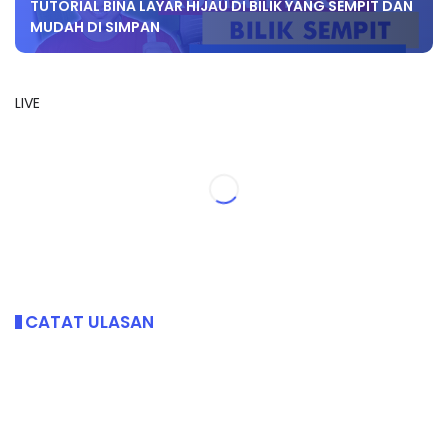
TUTORIAL BINA LAYAR HIJAU DI BILIK YANG SEMPIT DAN
MUDAH DI SIMPAN
LIVE
CATAT ULASAN