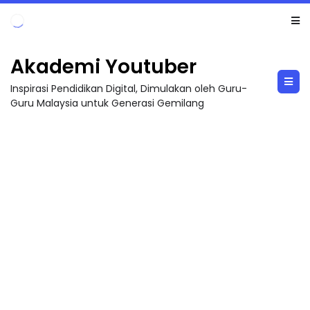
ticker[recent/5]
Akademi Youtuber
Inspirasi Pendidikan Digital, Dimulakan oleh Guru-
Guru Malaysia untuk Generasi Gemilang