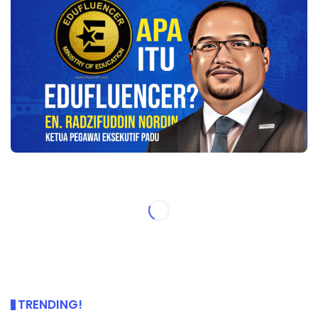
TRENDING!