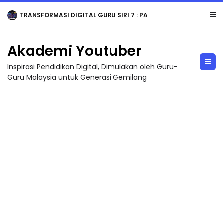
TRANSFORMASI DIGITAL GURU SIRI 7 : PAHLAWAN DIGITAL PENYELAMAT DUNIA
Akademi Youtuber
Inspirasi Pendidikan Digital, Dimulakan oleh Guru-
Guru Malaysia untuk Generasi Gemilang