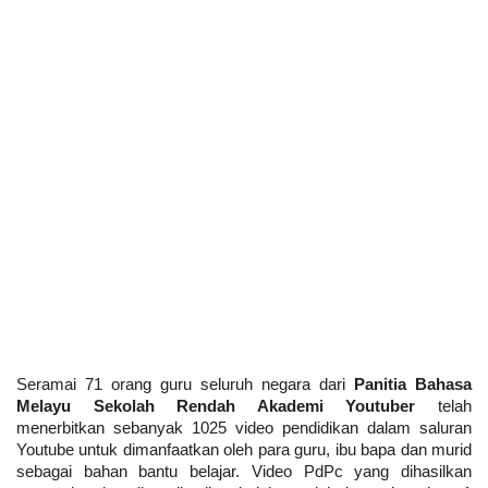
Seramai 71 orang guru seluruh negara dari 
Panitia Bahasa 
Melayu Sekolah Rendah Akademi Youtuber
 telah 
menerbitkan sebanyak 1025 video pendidikan dalam saluran 
Youtube untuk dimanfaatkan oleh para guru, ibu bapa dan murid 
sebagai bahan bantu belajar. Video PdPc yang dihasilkan 