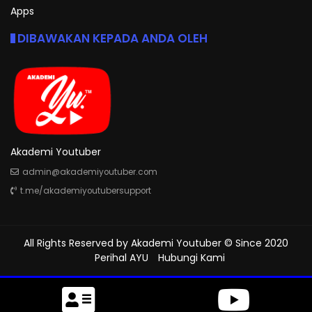
Apps
DIBAWAKAN KEPADA ANDA OLEH
Akademi Youtuber
admin@akademiyoutuber.com
t.me/akademiyoutubersupport
All Rights Reserved by
Akademi Youtuber
© Since 2020
Perihal AYU
Hubungi Kami