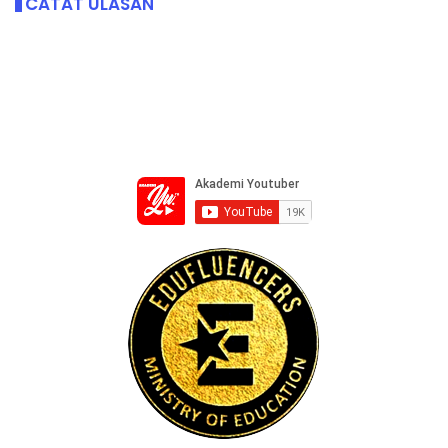
CATAT ULASAN