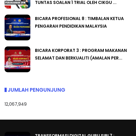
TUNTAS SOALAN 1 TRIAL OLEH CIKGU ...
BICARA PROFESIONAL 8 : TIMBALAN KETUA
PENGARAH PENDIDIKAN MALAYSIA
BICARA KORPORAT 3 : PROGRAM MAKANAN
SELAMAT DAN BERKUALITI (AMALAN PER...
JUMLAH PENGUNJUNG
12,067,949
TRANSFORMASI DIGITAL GURU SIRI 7 :