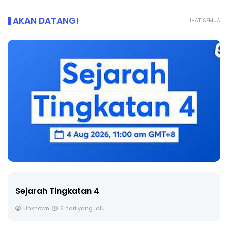
AKAN DATANG!
LIHAT SEMUA
Sejarah Tingkatan 4
Unknown
6 hari yang lalu