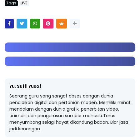
Tags
LIVE
Yu. Suffi Yusof
Seorang guru yang sangat obses dengan dunia
pendidikan digital dan pertanian moden. Memiliki minat
mendalam dengan dunia grafik, penerbitan video,
animasi dan pengurusan sumber manusia.Terus
menyumbang selagi hayat dikandung badan. Biar jasa
jadi kenangan.