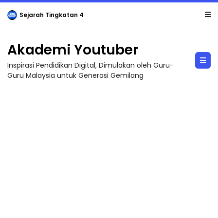
Sejarah Tingkatan 4
Akademi Youtuber
Inspirasi Pendidikan Digital, Dimulakan oleh Guru-
Guru Malaysia untuk Generasi Gemilang