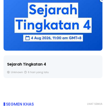
Sejarah Tingkatan 4
Unknown
6 hari yang lalu
SEGMEN KHAS
LIHAT SEMUA