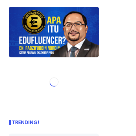
TRENDING!