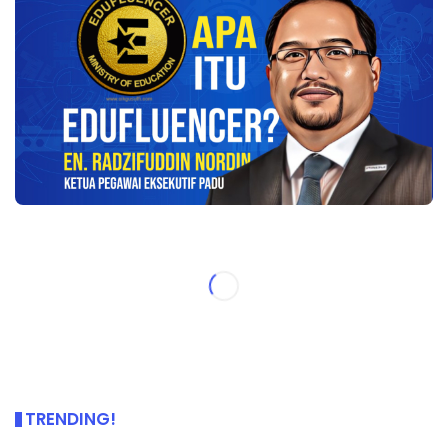
TRENDING!