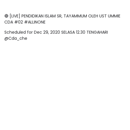
🔴 [LIVE] PENDIDIKAN ISLAM SR, TAYAMMUM OLEH UST UMMIE
CDA #02 #ALLINONE
Scheduled for Dec 29, 2020 SELASA 12.30 TENGAHARI
@Cda_che