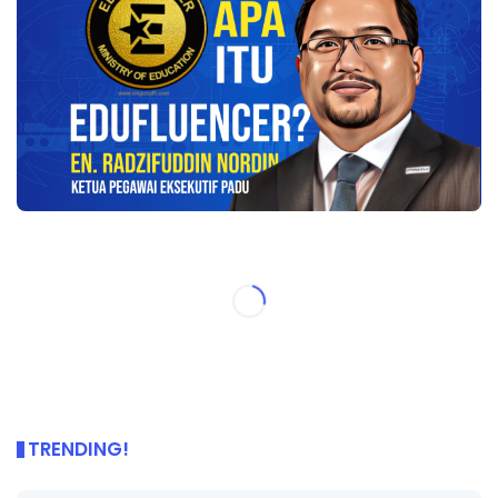
TRENDING!