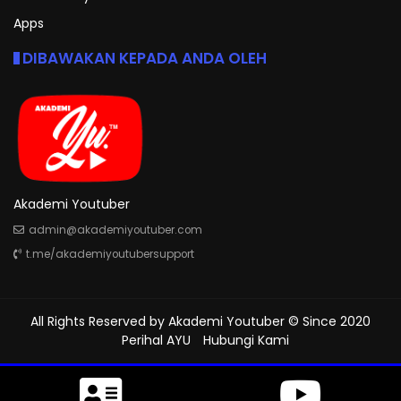
Apps
DIBAWAKAN KEPADA ANDA OLEH
Akademi Youtuber
admin@akademiyoutuber.com
t.me/akademiyoutubersupport
All Rights Reserved by
Akademi Youtuber
© Since 2020
Perihal AYU
Hubungi Kami