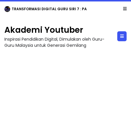
TRANSFORMASI DIGITAL GURU SIRI 7 : PAHLAWAN DIGITAL PENYELAMAT DUNIA
Akademi Youtuber
Inspirasi Pendidikan Digital, Dimulakan oleh Guru-
Guru Malaysia untuk Generasi Gemilang