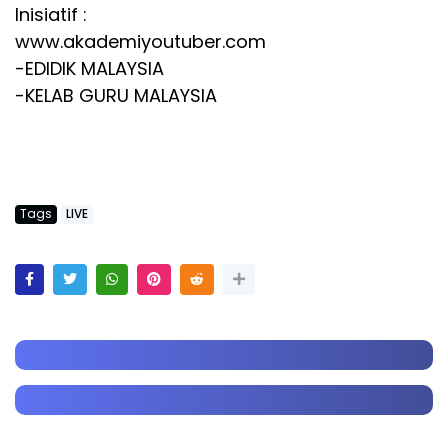
Inisiatif :
www.akademiyoutuber.com
-EDIDIK MALAYSIA
-KELAB GURU MALAYSIA
Tags
LIVE