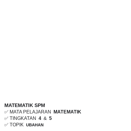
MATEMATIK SPM
✅ MATA PELAJARAN 
MATEMATIK
✅ TINGKATAN 
4
 & 
5
✅ TOPIK 
UBAHAN