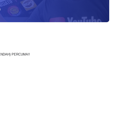
0
ENDAH) PERCUMA!!