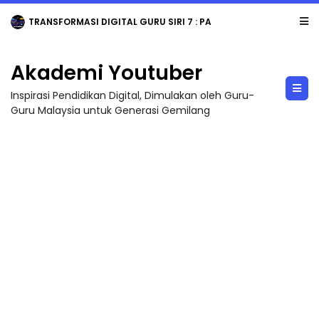
TRANSFORMASI DIGITAL GURU SIRI 7 : PAHLAWAN DIGITAL PENYELAMAT DUNIA
Akademi Youtuber
Inspirasi Pendidikan Digital, Dimulakan oleh Guru-
Guru Malaysia untuk Generasi Gemilang