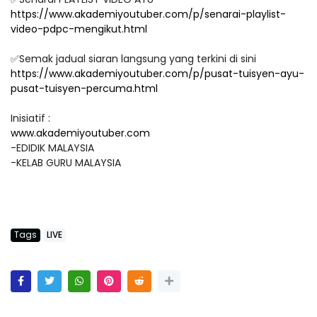
https://www.akademiyoutuber.com/p/senarai-playlist-
video-pdpc-mengikut.html
✅Semak jadual siaran langsung yang terkini di sini
https://www.akademiyoutuber.com/p/pusat-tuisyen-ayu-
pusat-tuisyen-percuma.html
Inisiatif :
www.akademiyoutuber.com
-EDIDIK MALAYSIA
-KELAB GURU MALAYSIA
Tags
LIVE