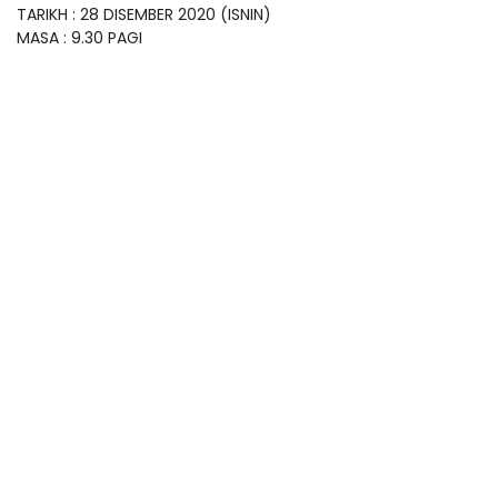
TARIKH : 28 DISEMBER 2020 (ISNIN)
MASA : 9.30 PAGI