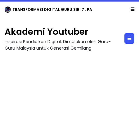
TRANSFORMASI DIGITAL GURU SIRI 7 : PAHLAWAN DIGITAL PENYELAMAT DUNIA
Akademi Youtuber
Inspirasi Pendidikan Digital, Dimulakan oleh Guru-
Guru Malaysia untuk Generasi Gemilang