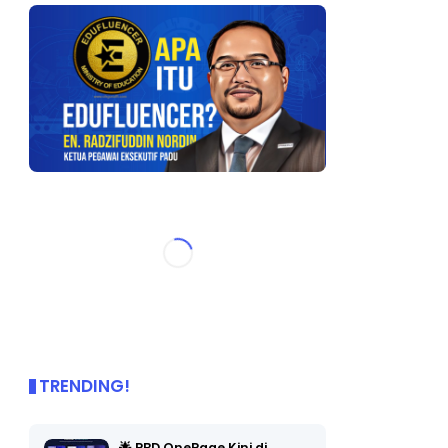
TRENDING!