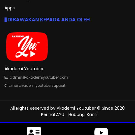
Apps
DIBAWAKAN KEPADA ANDA OLEH
Akademi Youtuber
admin@akademiyoutuber.com
t.me/akademiyoutubersupport
All Rights Reserved by
Akademi Youtuber
© Since 2020
Perihal AYU
Hubungi Kami