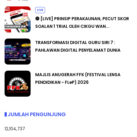
LIVE
🔴 [LIVE] PRINSIP PERAKAUNAN, PECUT SKOR
SOALAN 1 TRIAL OLEH CIKGU WAN...
TRANSFORMASI DIGITAL GURU SIRI 7 :
PAHLAWAN DIGITAL PENYELAMAT DUNIA
MAJLIS ANUGERAH FFK (FESTIVAL LENSA
PENDIDIKAN - FLeP) 2026
JUMLAH PENGUNJUNG
12,104,737