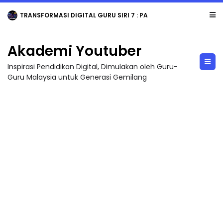
TRANSFORMASI DIGITAL GURU SIRI 7 : PAHLAWAN DIGITAL PENYELAMAT DUNIA
Akademi Youtuber
Inspirasi Pendidikan Digital, Dimulakan oleh Guru-
Guru Malaysia untuk Generasi Gemilang