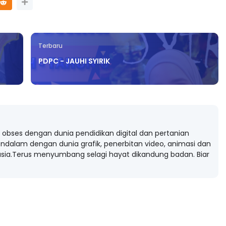
Terbaru
PDPC - JAUHI SYIRIK
obses dengan dunia pendidikan digital dan pertanian
ndalam dengan dunia grafik, penerbitan video, animasi dan
ia.Terus menyumbang selagi hayat dikandung badan. Biar