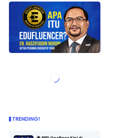
TRENDING!