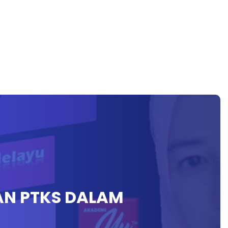
AN PTKS DALAM