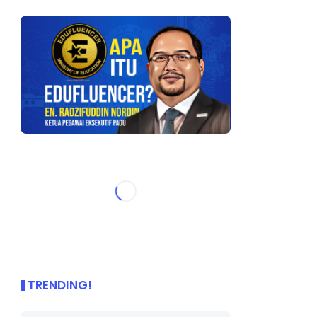
TRENDING!