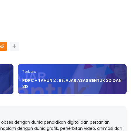
Terbaru
PDPC - TAHUN 2 : BELAJAR ASAS BENTUK 2D DAN
3D
obses dengan dunia pendidikan digital dan pertanian
ndalam dengan dunia grafik, penerbitan video, animasi dan