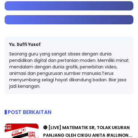
Yu. Suffi Yusof
Seorang guru yang sangat obses dengan dunia
pendidikan digital dan pertanian moden. Memiliki minat
mendalam dengan dunia grafik, penerbitan video,
animasi dan pengurusan sumber manusia.Terus
menyumbang selagi hayat dikandung badan. Biar jasa
jadi kenangan.
POST BERKAITAN
🔴 [LIVE] MATEMATIK SR, TOLAK UKURAN
PANJANG OLEH CIKGU ANITA #ALLINON...