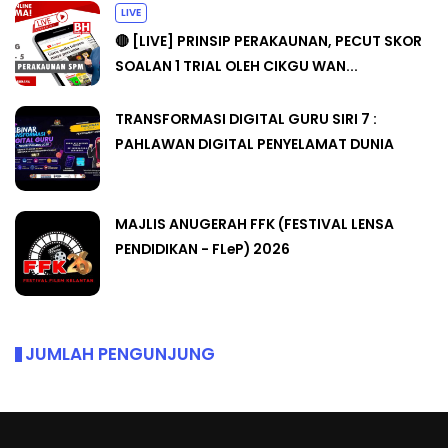
LIVE
🔴 [LIVE] PRINSIP PERAKAUNAN, PECUT SKOR
SOALAN 1 TRIAL OLEH CIKGU WAN...
TRANSFORMASI DIGITAL GURU SIRI 7 :
PAHLAWAN DIGITAL PENYELAMAT DUNIA
MAJLIS ANUGERAH FFK (FESTIVAL LENSA
PENDIDIKAN - FLeP) 2026
JUMLAH PENGUNJUNG