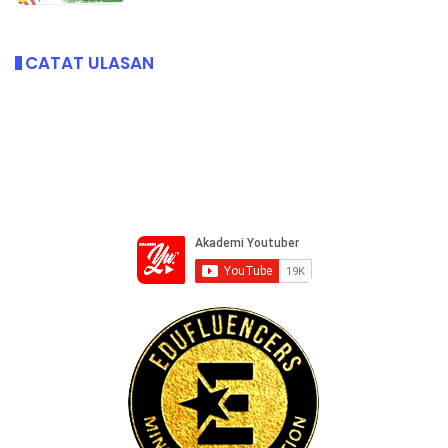
CATAT ULASAN