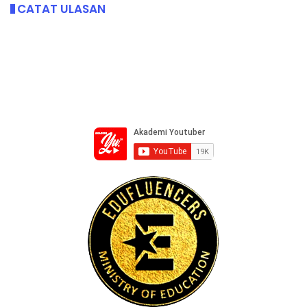
CATAT ULASAN