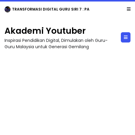
TRANSFORMASI DIGITAL GURU SIRI 7 : PAHLAWAN DIGITAL PENYELAMAT DUNIA
Akademi Youtuber
Inspirasi Pendidikan Digital, Dimulakan oleh Guru-
Guru Malaysia untuk Generasi Gemilang