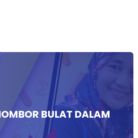
 NOMBOR BULAT DALAM