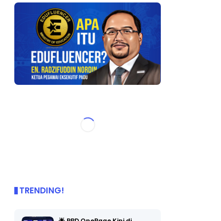
TRENDING!