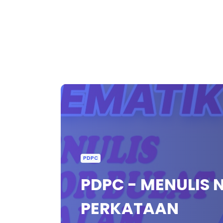
PDPC
PDPC - MENULIS
PERKATAAN