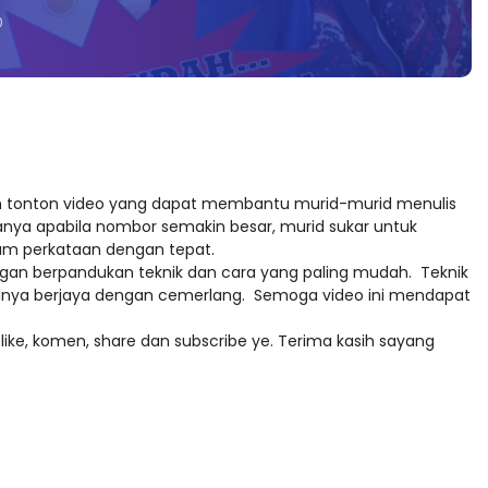
0
 tonton video yang dapat membantu murid-murid menulis
nya apabila nombor semakin besar, murid sukar untuk
am perkataan dengan tepat.
gan berpandukan teknik dan cara yang paling mudah. Teknik
silnya berjaya dengan cemerlang. Semoga video ini mendapat
like, komen, share dan subscribe ye. Terima kasih sayang