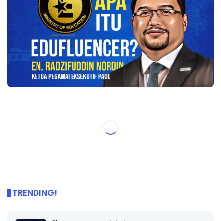
TRENDING!