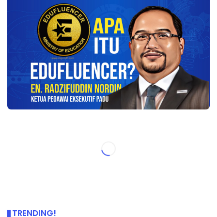
TRENDING!