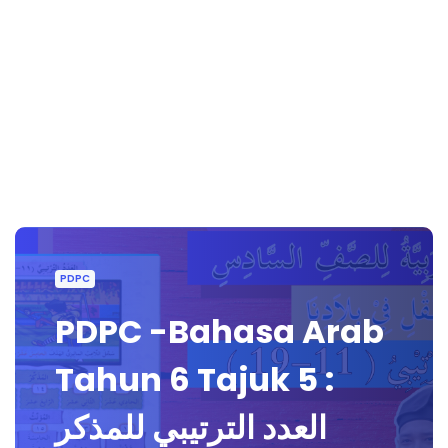
PDPC
PDPC -Bahasa Arab
Tahun 6 Tajuk 5 :
العدد الترتيبي للمذكر