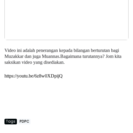
Video ini adalah penerangan kepada bilangan berturutan bagi
Muzakkar dan juga Muannas.Bagaimana turutannya? Jom kita
saksikan video yang disediakan.
https://youtu.be/6z8w0XDpijQ
Tags
PDPC