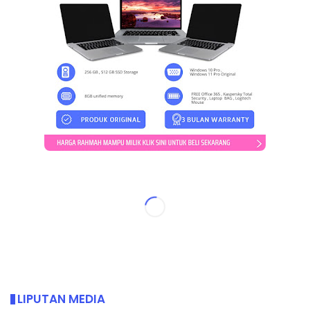
LIPUTAN MEDIA