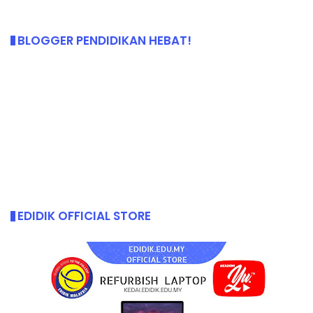
BLOGGER PENDIDIKAN HEBAT!
EDIDIK OFFICIAL STORE