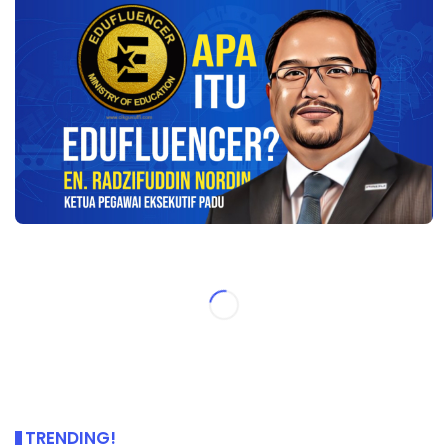
TRENDING!