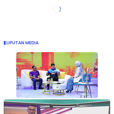
LIPUTAN MEDIA