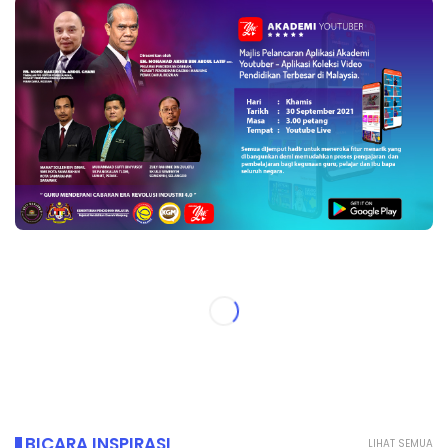
BICARA INSPIRASI
LIHAT SEMUA