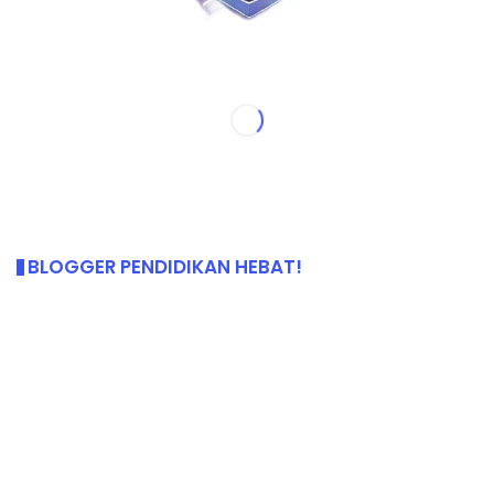
BLOGGER PENDIDIKAN HEBAT!