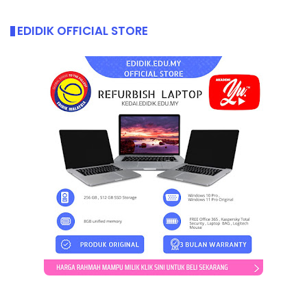
EDIDIK OFFICIAL STORE