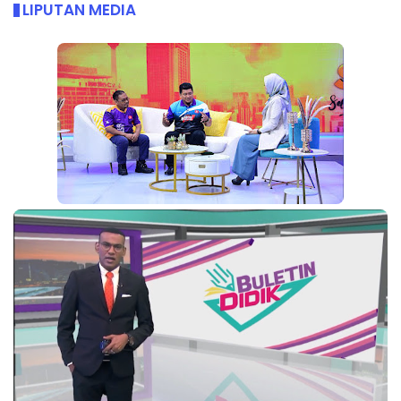
LIPUTAN MEDIA