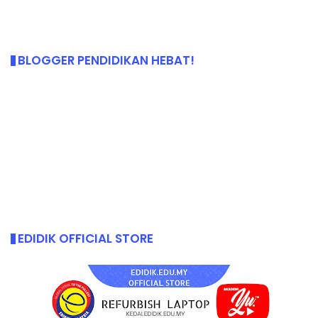
BLOGGER PENDIDIKAN HEBAT!
EDIDIK OFFICIAL STORE