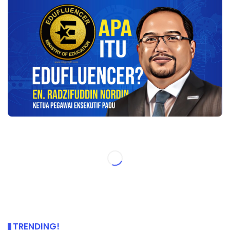
TRENDING!