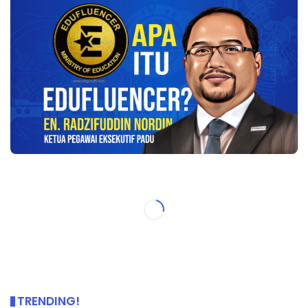
TRENDING!