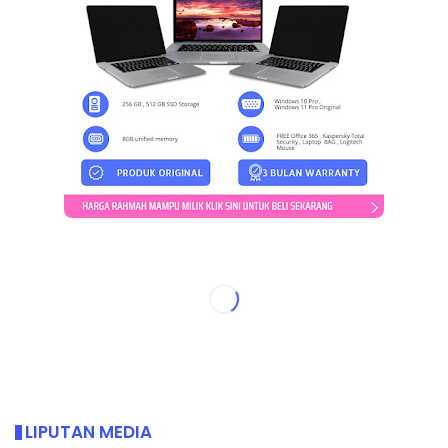
LIPUTAN MEDIA