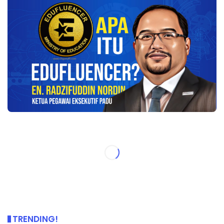
TRENDING!