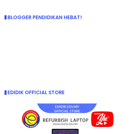
BLOGGER PENDIDIKAN HEBAT!
EDIDIK OFFICIAL STORE