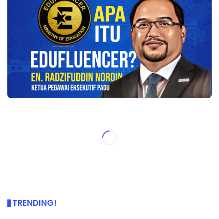
TRENDING!