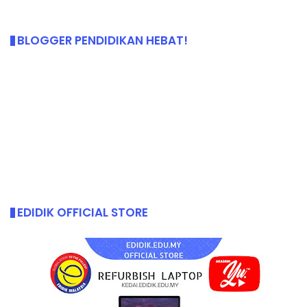
BLOGGER PENDIDIKAN HEBAT!
EDIDIK OFFICIAL STORE