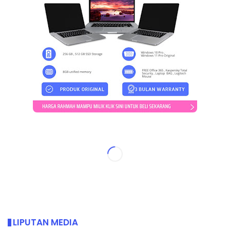
LIPUTAN MEDIA