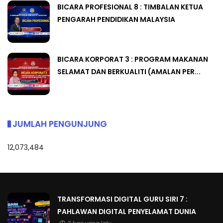
BICARA PROFESIONAL 8 : TIMBALAN KETUA
PENGARAH PENDIDIKAN MALAYSIA
BICARA KORPORAT 3 : PROGRAM MAKANAN
SELAMAT DAN BERKUALITI (AMALAN PER...
JUMLAH PENGUNJUNG
12,073,484
TRANSFORMASI DIGITAL GURU SIRI 7 :
PAHLAWAN DIGITAL PENYELAMAT DUNIA